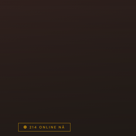
🔴 214 ONLINE NÅ