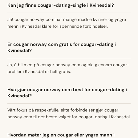
Kan jeg finne cougar-dating-single i Kvinesdal?
Ja! cougar norway com har mange modne kvinner og yngre
menn i Kvinesdal klare for spennende forbindelser.
Er cougar norway com gratis for cougar-dating i
Kvinesdal?
Ja, å bli med på cougar norway com og bla gjennom cougar-
profiler i Kvinesdal er helt gratis.
Hva gjør cougar norway com best for cougar-dating i
Kvinesdal?
Vårt fokus på respektfulle, ekte forbindelser gjør cougar
norway com til det beste valget for cougar-dating i Kvinesdal.
Hvordan møter jeg en cougar eller yngre mann i