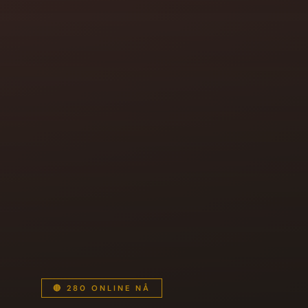
🔴 280 ONLINE NÅ