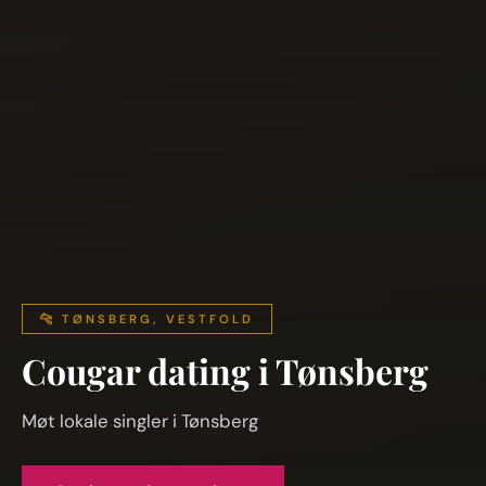
🐆 TØNSBERG, VESTFOLD
Cougar dating i Tønsberg
Møt lokale singler i Tønsberg