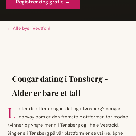
Registrer deg gratis →
← Alle byer Vestfold
Cougar dating i Tønsberg -
Alder er bare et tall
L
eter du etter cougar-dating i Tønsberg? cougar
norway com er den fremste plattformen for modne
kvinner og yngre menn i Tønsberg og i hele Vestfold.
Singlene i Tønsberg på vår plattform er selvsikre, åpne