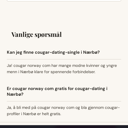
Vanlige spørsmål
Kan jeg finne cougar-dating-single i Nærbø?
Ja! cougar norway com har mange modne kvinner og yngre
menn i Nærbø klare for spennende forbindelser.
Er cougar norway com gratis for cougar-dating i
Nærbø?
Ja, å bli med på cougar norway com og bla gjennom cougar-
profiler i Nærbø er helt gratis.