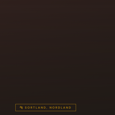
🐆 SORTLAND, NORDLAND